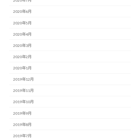
2020年7月
2020年6月
2020年5月
2020年4月
2020年3月
2020年2月
2020年1月
2019年12月
2019年11月
2019年10月
2019年9月
2019年8月
2019年7月