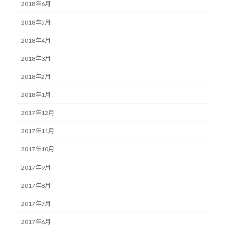
2018年6月
2018年5月
2018年4月
2018年3月
2018年2月
2018年1月
2017年12月
2017年11月
2017年10月
2017年9月
2017年8月
2017年7月
2017年6月