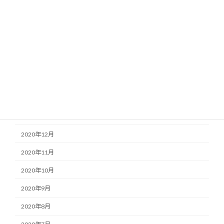
2021年7月
2021年6月
2021年5月
2021年4月
2021年3月
2021年2月
2021年1月
2020年12月
2020年11月
2020年10月
2020年9月
2020年8月