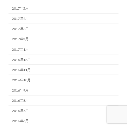
2017年5月
2017年4月
2017年3月
2017年2月
2017年1月
2016年12月
2016年11月
2016年10月
2016年9月
2016年8月
2016年7月
2016年6月