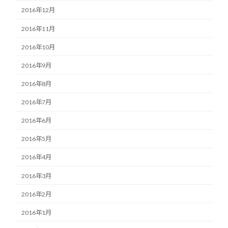
2016年12月
2016年11月
2016年10月
2016年9月
2016年8月
2016年7月
2016年6月
2016年5月
2016年4月
2016年3月
2016年2月
2016年1月