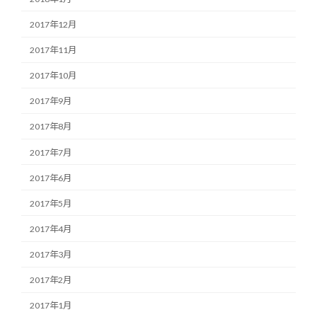
2017年12月
2017年11月
2017年10月
2017年9月
2017年8月
2017年7月
2017年6月
2017年5月
2017年4月
2017年3月
2017年2月
2017年1月