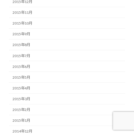
2015年12月
2015年11月
2015年10月
2015年9月
2015年8月
2015年7月
2015年6月
2015年5月
2015年4月
2015年3月
2015年2月
2015年1月
2014年12月