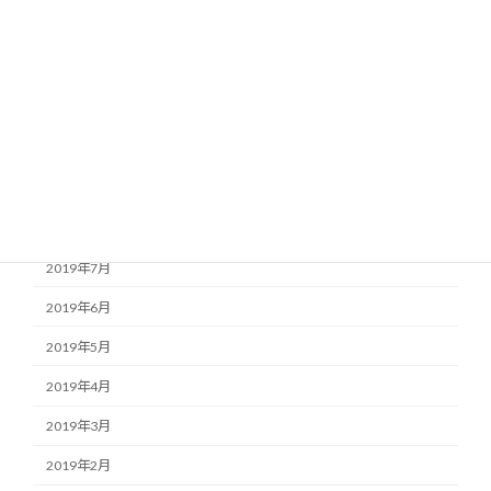
2020年1月
2019年12月
2019年11月
2019年10月
2019年9月
2019年8月
2019年7月
2019年6月
2019年5月
2019年4月
2019年3月
2019年2月