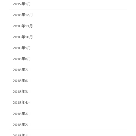
2019年1月
2018年12月
2018年11月
2018年10月
2018年9月
2018年8月
2018年7月
2018年6月
2018年5月
2018年4月
2018年3月
2018年2月
2018年1月