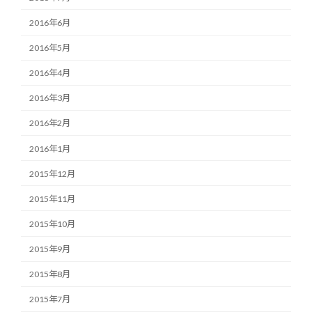
2016年6月
2016年5月
2016年4月
2016年3月
2016年2月
2016年1月
2015年12月
2015年11月
2015年10月
2015年9月
2015年8月
2015年7月