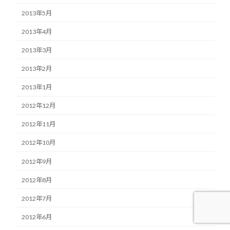
2013年5月
2013年4月
2013年3月
2013年2月
2013年1月
2012年12月
2012年11月
2012年10月
2012年9月
2012年8月
2012年7月
2012年6月