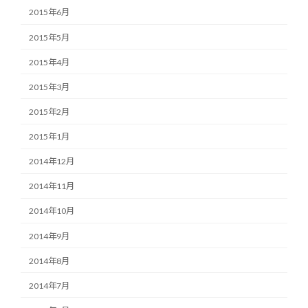
2015年6月
2015年5月
2015年4月
2015年3月
2015年2月
2015年1月
2014年12月
2014年11月
2014年10月
2014年9月
2014年8月
2014年7月