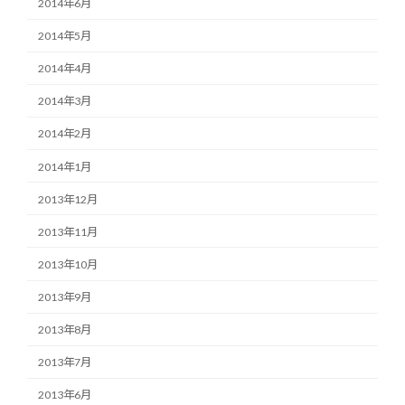
2014年6月
2014年5月
2014年4月
2014年3月
2014年2月
2014年1月
2013年12月
2013年11月
2013年10月
2013年9月
2013年8月
2013年7月
2013年6月