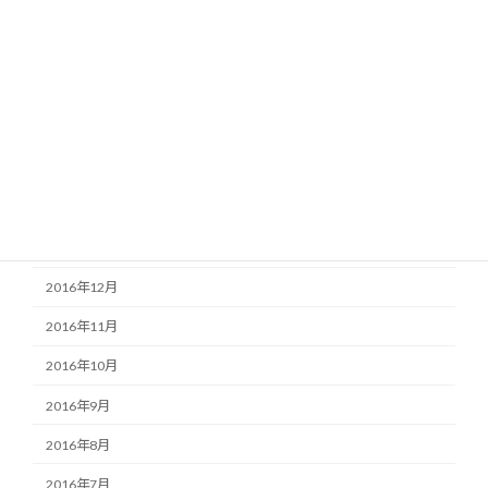
2017年7月
2017年6月
2017年5月
2017年4月
2017年3月
2017年2月
2017年1月
2016年12月
2016年11月
2016年10月
2016年9月
2016年8月
2016年7月