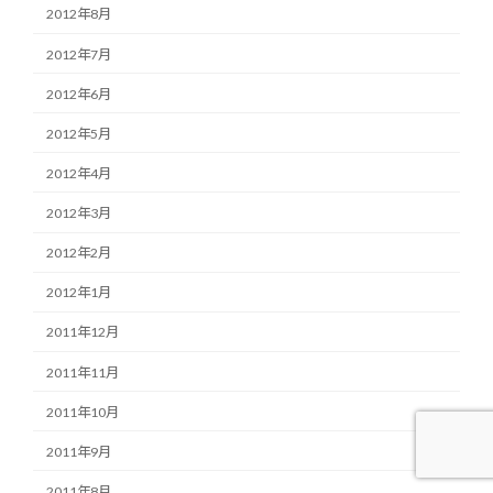
2012年8月
2012年7月
2012年6月
2012年5月
2012年4月
2012年3月
2012年2月
2012年1月
2011年12月
2011年11月
2011年10月
2011年9月
2011年8月