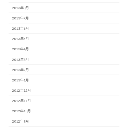
2013年8月
2013年7月
2013年6月
2013年5月
2013年4月
2013年3月
2013年2月
2013年1月
2012年12月
2012年11月
2012年10月
2012年9月