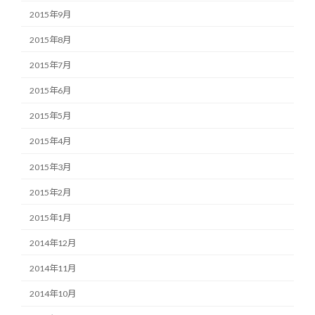
2015年9月
2015年8月
2015年7月
2015年6月
2015年5月
2015年4月
2015年3月
2015年2月
2015年1月
2014年12月
2014年11月
2014年10月