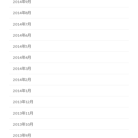
2014年9月
2014年8月
2014年7月
2014年6月
2014年5月
2014年4月
2014年3月
2014年2月
2014年1月
2013年12月
2013年11月
2013年10月
2013年9月