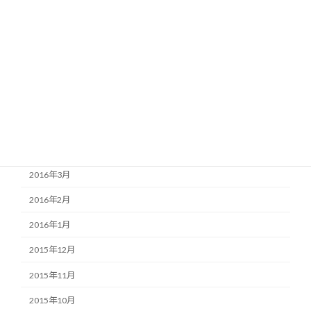
2016年9月
2016年8月
2016年7月
2016年6月
2016年5月
2016年4月
2016年3月
2016年2月
2016年1月
2015年12月
2015年11月
2015年10月