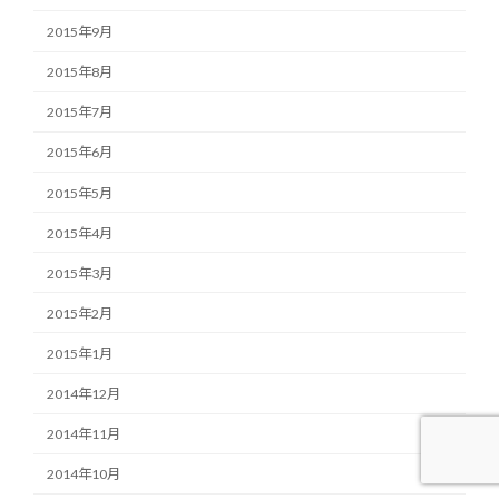
2015年9月
2015年8月
2015年7月
2015年6月
2015年5月
2015年4月
2015年3月
2015年2月
2015年1月
2014年12月
2014年11月
2014年10月