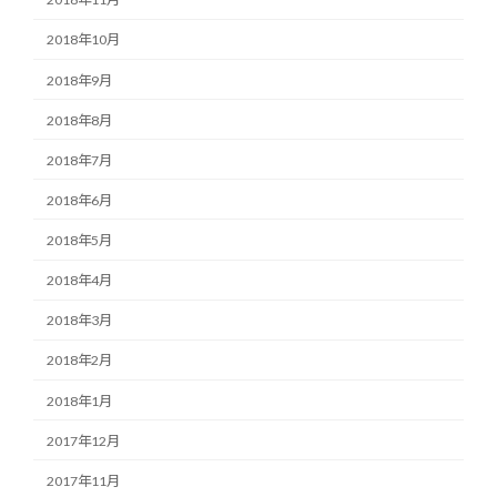
2018年10月
2018年9月
2018年8月
2018年7月
2018年6月
2018年5月
2018年4月
2018年3月
2018年2月
2018年1月
2017年12月
2017年11月