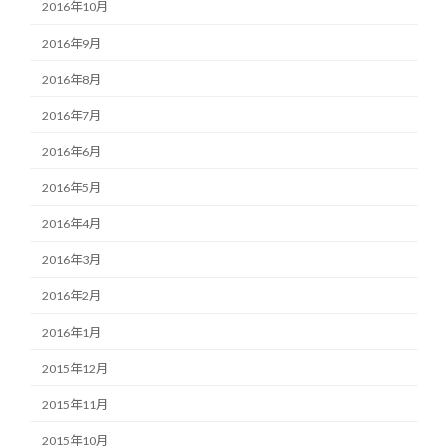
2016年10月
2016年9月
2016年8月
2016年7月
2016年6月
2016年5月
2016年4月
2016年3月
2016年2月
2016年1月
2015年12月
2015年11月
2015年10月