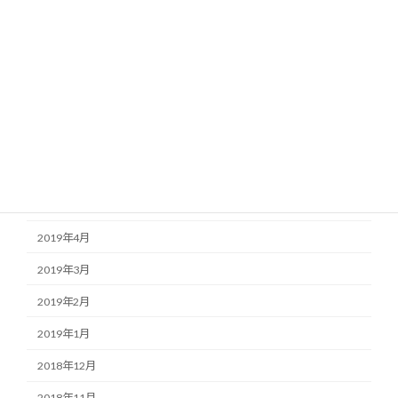
2019年11月
2019年10月
2019年9月
2019年8月
2019年7月
2019年6月
2019年5月
2019年4月
2019年3月
2019年2月
2019年1月
2018年12月
2018年11月