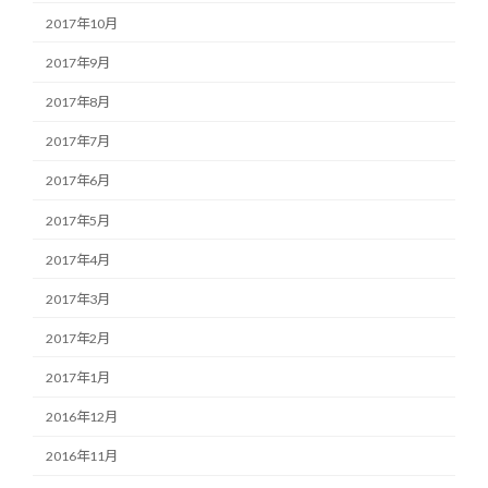
2017年10月
2017年9月
2017年8月
2017年7月
2017年6月
2017年5月
2017年4月
2017年3月
2017年2月
2017年1月
2016年12月
2016年11月