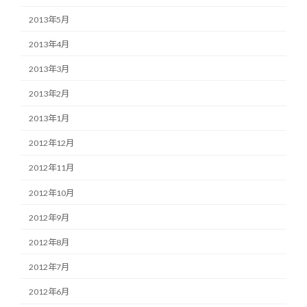
2013年5月
2013年4月
2013年3月
2013年2月
2013年1月
2012年12月
2012年11月
2012年10月
2012年9月
2012年8月
2012年7月
2012年6月