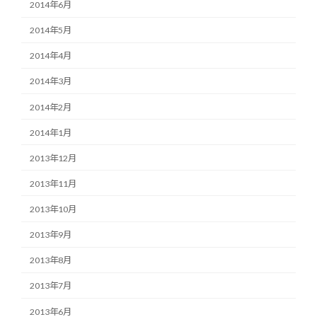
2014年6月
2014年5月
2014年4月
2014年3月
2014年2月
2014年1月
2013年12月
2013年11月
2013年10月
2013年9月
2013年8月
2013年7月
2013年6月