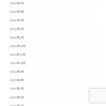
2012年5月
2012年4月
2012年3月
2012年2月
2012年1月
2011年12月
2011年11月
2011年10月
2011年9月
2011年8月
2011年7月
2011年6月
2011年5月