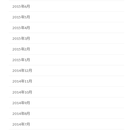
2015年6月
2015年5月
2015年4月
2015年3月
2015年2月
2015年1月
2014年12月
2014年11月
2014年10月
2014年9月
2014年8月
2014年7月