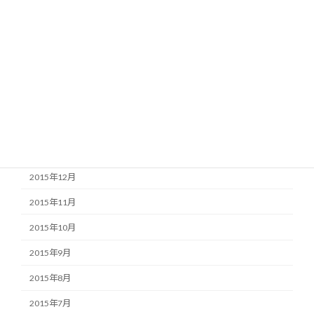
2016年6月
2016年5月
2016年4月
2016年3月
2016年2月
2016年1月
2015年12月
2015年11月
2015年10月
2015年9月
2015年8月
2015年7月