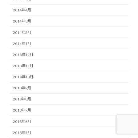
2014年4月
2014年3月
2014年2月
2014年1月
2013年12月
2013年11月
2013年10月
2013年9月
2013年8月
2013年7月
2013年6月
2013年5月