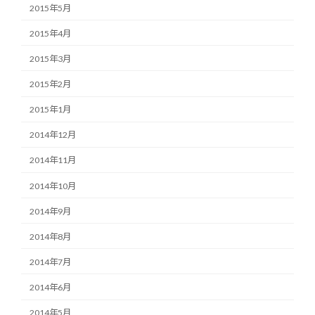
2015年5月
2015年4月
2015年3月
2015年2月
2015年1月
2014年12月
2014年11月
2014年10月
2014年9月
2014年8月
2014年7月
2014年6月
2014年5月