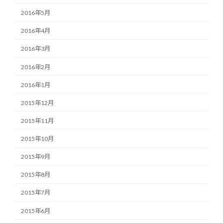
2016年5月
2016年4月
2016年3月
2016年2月
2016年1月
2015年12月
2015年11月
2015年10月
2015年9月
2015年8月
2015年7月
2015年6月