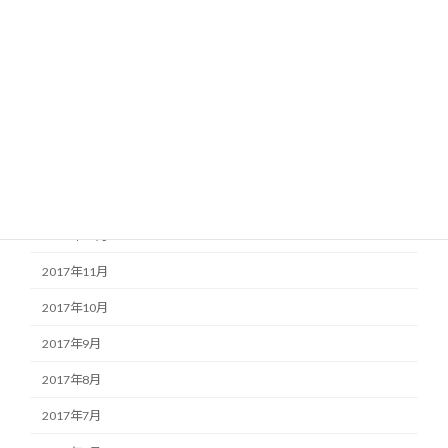
2018年6月
2018年5月
2018年4月
2018年3月
2018年2月
2018年1月
2017年12月
2017年11月
2017年10月
2017年9月
2017年8月
2017年7月