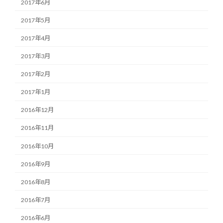
2017年6月
2017年5月
2017年4月
2017年3月
2017年2月
2017年1月
2016年12月
2016年11月
2016年10月
2016年9月
2016年8月
2016年7月
2016年6月