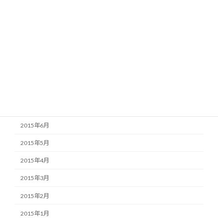
2016年1月
2015年12月
2015年11月
2015年10月
2015年9月
2015年8月
2015年7月
2015年6月
2015年5月
2015年4月
2015年3月
2015年2月
2015年1月