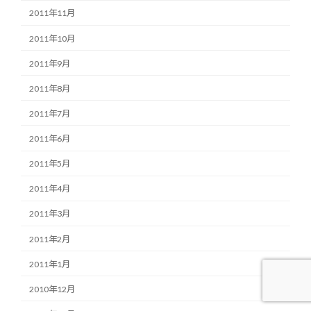
2011年11月
2011年10月
2011年9月
2011年8月
2011年7月
2011年6月
2011年5月
2011年4月
2011年3月
2011年2月
2011年1月
2010年12月