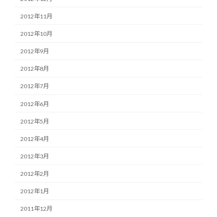
2012年11月
2012年10月
2012年9月
2012年8月
2012年7月
2012年6月
2012年5月
2012年4月
2012年3月
2012年2月
2012年1月
2011年12月