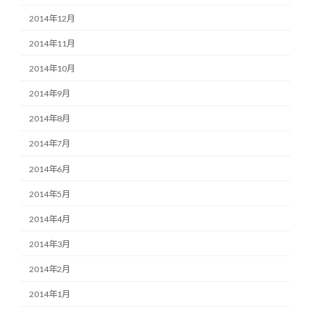
2014年12月
2014年11月
2014年10月
2014年9月
2014年8月
2014年7月
2014年6月
2014年5月
2014年4月
2014年3月
2014年2月
2014年1月