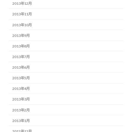
2013年12月
2013年11月
2013年10月
2013年9月
2013年8月
2013年7月
2013年6月
2013年5月
2013年4月
2013年3月
2013年2月
2013年1月
2012年12月