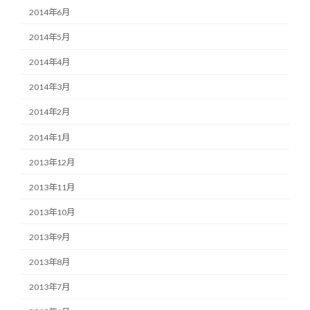
2014年6月
2014年5月
2014年4月
2014年3月
2014年2月
2014年1月
2013年12月
2013年11月
2013年10月
2013年9月
2013年8月
2013年7月