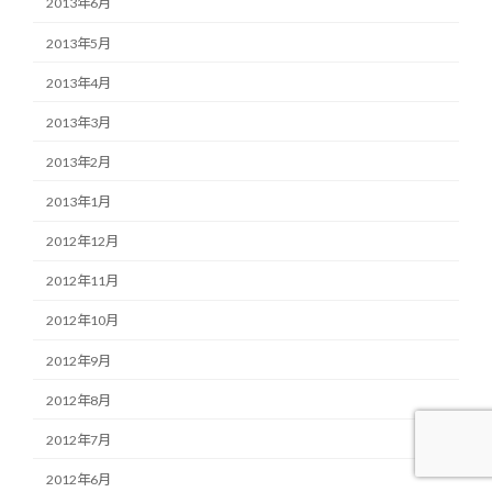
2013年6月
2013年5月
2013年4月
2013年3月
2013年2月
2013年1月
2012年12月
2012年11月
2012年10月
2012年9月
2012年8月
2012年7月
2012年6月