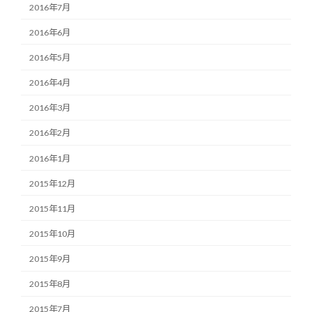
2016年7月
2016年6月
2016年5月
2016年4月
2016年3月
2016年2月
2016年1月
2015年12月
2015年11月
2015年10月
2015年9月
2015年8月
2015年7月