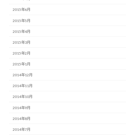
2015年6月
2015年5月
2015年4月
2015年3月
2015年2月
2015年1月
2014年12月
2014年11月
2014年10月
2014年9月
2014年8月
2014年7月