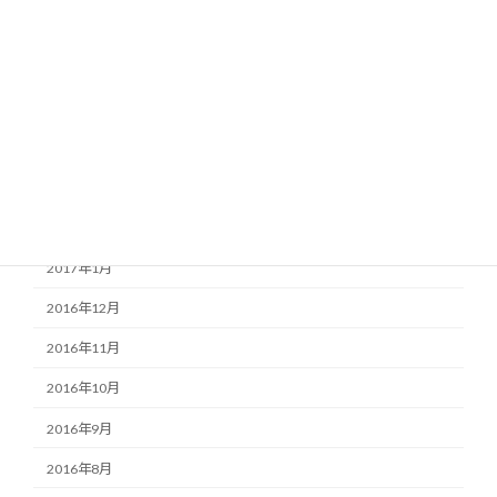
2017年7月
2017年6月
2017年5月
2017年4月
2017年3月
2017年2月
2017年1月
2016年12月
2016年11月
2016年10月
2016年9月
2016年8月