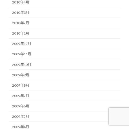
2010年4月
2010年3月
2010年2月
2010年1月
2009年12月
2009年11月
2009年10月
2009年9月
2009年8月
2009年7月
2009年6月
2009年5月
2009年4月