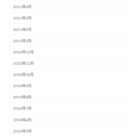
2011年4月
2011年3月
2011年2月
2011年1月
2010年12月
2010年11月
2010年10月
2010年9月
2010年8月
2010年7月
2010年6月
2010年5月