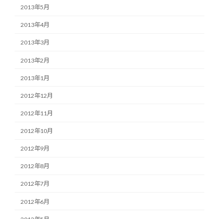
2013年5月
2013年4月
2013年3月
2013年2月
2013年1月
2012年12月
2012年11月
2012年10月
2012年9月
2012年8月
2012年7月
2012年6月