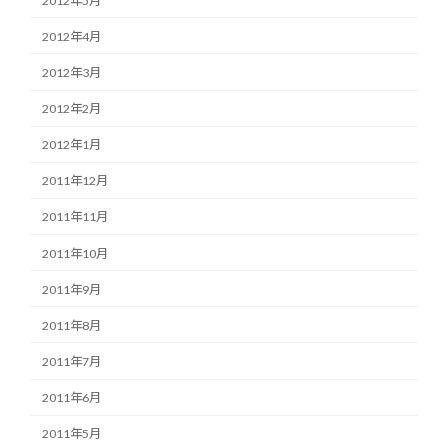
2012年5月
2012年4月
2012年3月
2012年2月
2012年1月
2011年12月
2011年11月
2011年10月
2011年9月
2011年8月
2011年7月
2011年6月
2011年5月