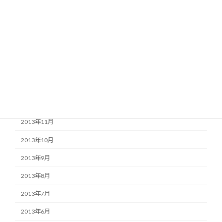
2014年5月
2014年4月
2014年3月
2014年2月
2014年1月
2013年12月
2013年11月
2013年10月
2013年9月
2013年8月
2013年7月
2013年6月