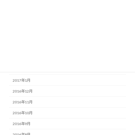
2017年8月
2017年7月
2017年6月
2017年5月
2017年4月
2017年3月
2017年2月
2017年1月
2016年12月
2016年11月
2016年10月
2016年9月
2016年8月