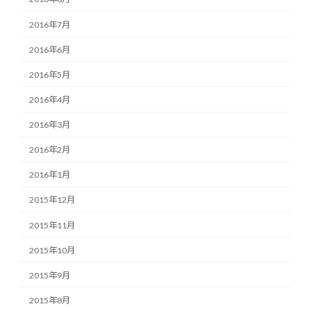
2016年7月
2016年6月
2016年5月
2016年4月
2016年3月
2016年2月
2016年1月
2015年12月
2015年11月
2015年10月
2015年9月
2015年8月