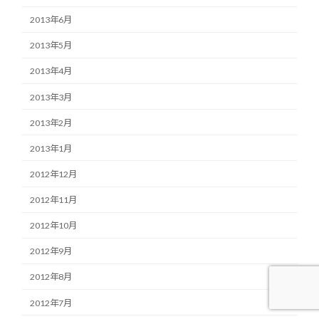
2013年6月
2013年5月
2013年4月
2013年3月
2013年2月
2013年1月
2012年12月
2012年11月
2012年10月
2012年9月
2012年8月
2012年7月