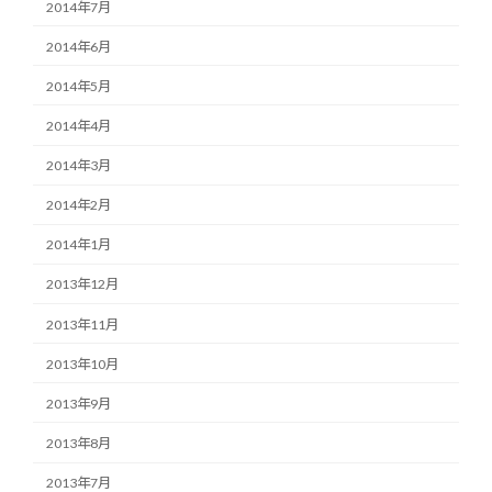
2014年7月
2014年6月
2014年5月
2014年4月
2014年3月
2014年2月
2014年1月
2013年12月
2013年11月
2013年10月
2013年9月
2013年8月
2013年7月