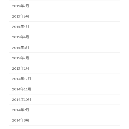
2015年7月
2015年6月
2015年5月
2015年4月
2015年3月
2015年2月
2015年1月
2014年12月
2014年11月
2014年10月
2014年9月
2014年8月