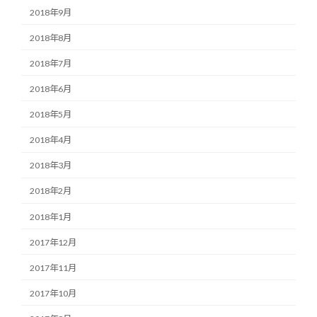
2018年9月
2018年8月
2018年7月
2018年6月
2018年5月
2018年4月
2018年3月
2018年2月
2018年1月
2017年12月
2017年11月
2017年10月