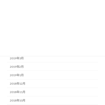
2019年9月
2019年8月
2019年7月
2019年6月
2019年5月
2019年4月
2019年3月
2019年2月
2019年1月
2018年12月
2018年11月
2018年10月