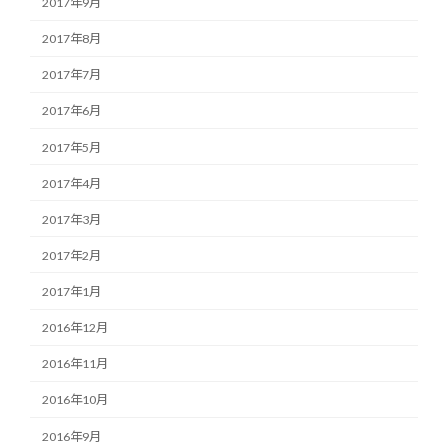
2017年9月
2017年8月
2017年7月
2017年6月
2017年5月
2017年4月
2017年3月
2017年2月
2017年1月
2016年12月
2016年11月
2016年10月
2016年9月