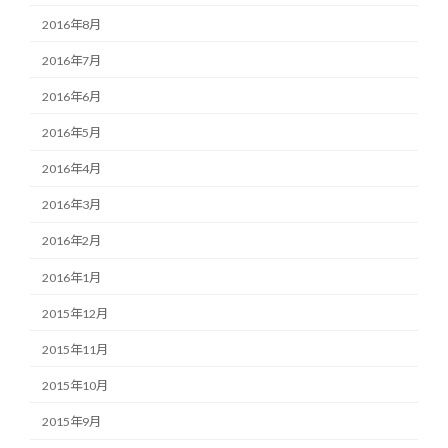
2016年8月
2016年7月
2016年6月
2016年5月
2016年4月
2016年3月
2016年2月
2016年1月
2015年12月
2015年11月
2015年10月
2015年9月