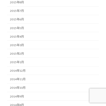
2015年8月
2015年7月
2015年6月
2015年5月
2015年4月
2015年3月
2015年2月
2015年1月
2014年12月
2014年11月
2014年10月
2014年9月
2014年8月