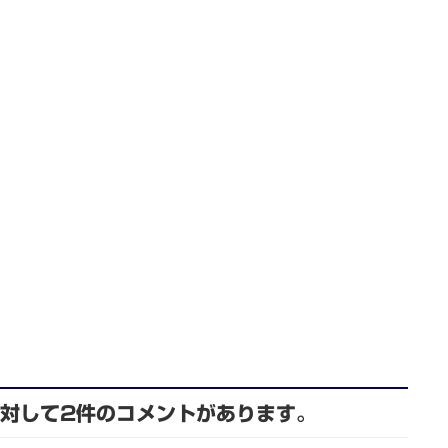
 に対して2件のコメントがあります。