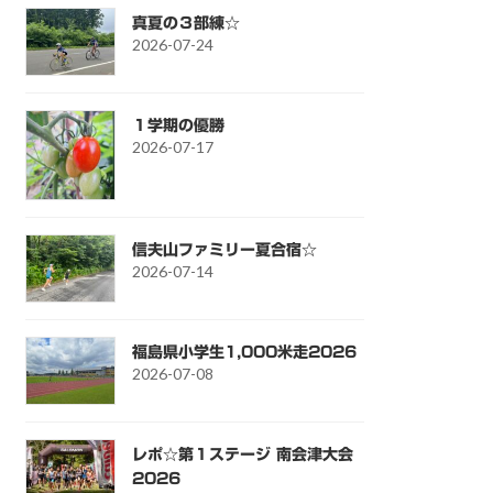
真夏の３部練☆
2026-07-24
１学期の優勝
2026-07-17
信夫山ファミリー夏合宿☆
2026-07-14
福島県小学生1,000米走2026
2026-07-08
レポ☆第１ステージ 南会津大会
2026