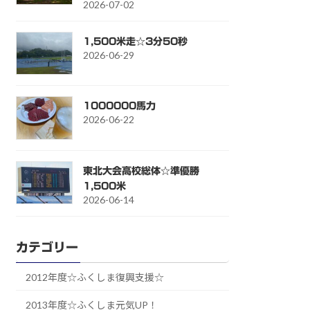
2026-07-02
1,500米走☆3分50秒
2026-06-29
1000000馬力
2026-06-22
東北大会高校総体☆準優勝
1,500米
2026-06-14
カテゴリー
2012年度☆ふくしま復興支援☆
2013年度☆ふくしま元気UP！