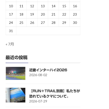
10
11
12
13
14
15
16
17
18
19
20
21
22
23
24
25
26
27
28
29
30
31
« 7月
最近の投稿
近畿インターハイ2026
2026-08-02
【RUN＋TRAIL別冊】私たちが
恐れているクマについて。
2026-07-29