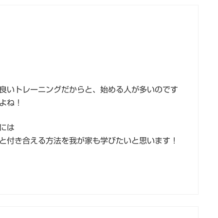
良いトレーニングだからと、始める人が多いのです
よね！
には
と付き合える方法を我が家も学びたいと思います！