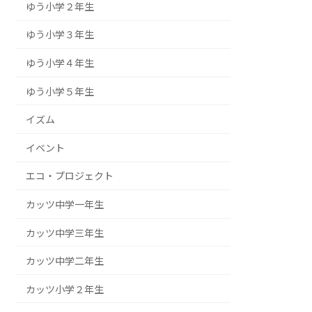
ゆう小学２年生
ゆう小学３年生
ゆう小学４年生
ゆう小学５年生
イズム
イベント
エコ・プロジェクト
カッツ中学一年生
カッツ中学三年生
カッツ中学二年生
カッツ小学２年生