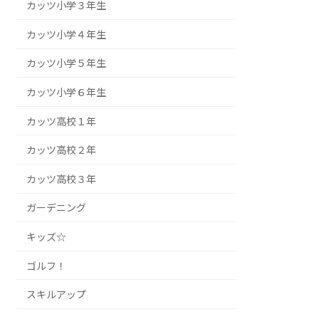
カッツ小学３年生
カッツ小学４年生
カッツ小学５年生
カッツ小学６年生
カッツ高校１年
カッツ高校２年
カッツ高校３年
ガーデニング
キッズ☆
ゴルフ！
スキルアップ