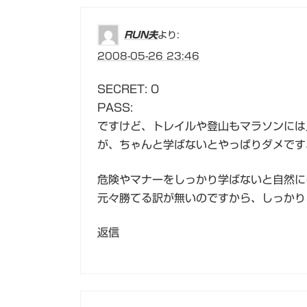
より:
RUN夫
2008-05-26 23:46
SECRET: 0
PASS:
ですけど、トレイルや登山もマラソンには
が、ちゃんと学ばないとやっぱりダメです
危険やマナーをしっかり学ばないと自然に
元々勝てる訳が無いのですから、しっかり
返信