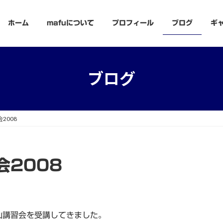
ホーム
mafuについて
プロフィール
ブログ
ギ
ブログ
2008
会2008
山講習会を受講してきました。