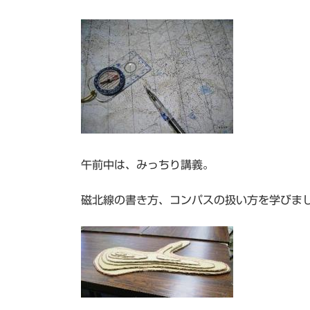
午前中は、みっちり講義。
磁北線の書き方、コンパスの扱い方を学びま